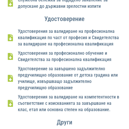
допускане до държавни зрелостни изпити
Удостоверение
Удостоверения за валидиране на професионална
квалификация по част от професия и Свидетелства
за валидиране на професионална квалификация
Удостоверения за професионално обучение и
Свидетелства за професионална квалификация
Удостоверение за завършено задължително
предучилищно образование от детска градина или
училище, извършващо задължително
предучилищно образование
Удостоверения за валидиране на компетентности в
съответствие с изискванията за завършване на
клас, етап или основна степен на образование.
Други