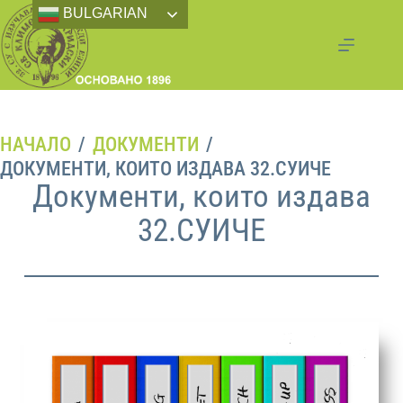
BULGARIAN
НАЧАЛО
/
ДОКУМЕНТИ
/
ДОКУМЕНТИ, КОИТО ИЗДАВА 32.СУИЧЕ
Документи, които издава
32.СУИЧЕ