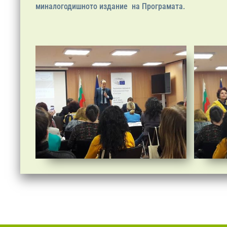
миналогодишното издание на Програмата.