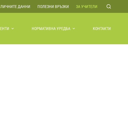
 ЛИЧНИТЕ ДАННИ
ПОЛЕЗНИ ВРЪЗКИ
ЗА УЧИТЕЛИ
ЕНТИ
НОРМАТИВНА УРЕДБА
КОНТАКТИ