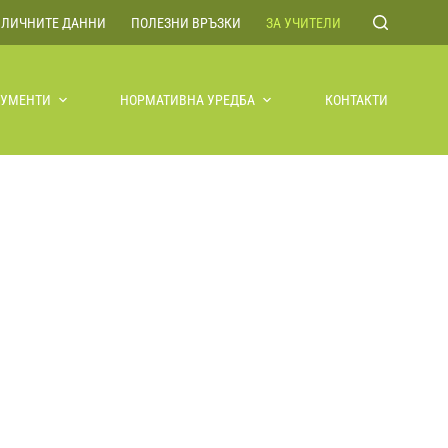
 ЛИЧНИТЕ ДАННИ
ПОЛЕЗНИ ВРЪЗКИ
ЗА УЧИТЕЛИ
КУМЕНТИ
НОРМАТИВНА УРЕДБА
КОНТАКТИ