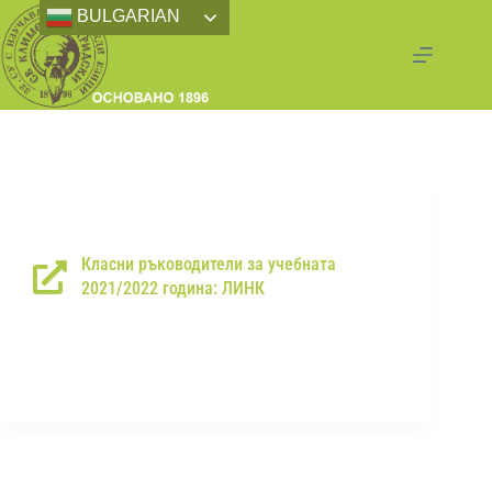
BULGARIAN
Класни ръководители за учебната
2021/2022 година: ЛИНК