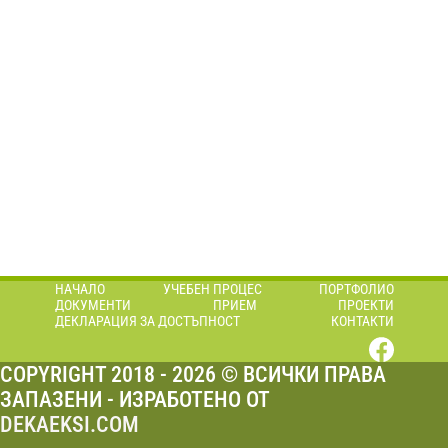
НАЧАЛО
УЧЕБЕН ПРОЦЕС
ПОРТФОЛИО
ДОКУМЕНТИ
ПРИЕМ
ПРОЕКТИ
ДЕКЛАРАЦИЯ ЗА ДОСТЪПНОСТ
КОНТАКТИ
COPYRIGHT 2018 - 2026 © ВСИЧКИ ПРАВА
ЗАПАЗЕНИ - ИЗРАБОТЕНО ОТ
DEKAEKSI.COM