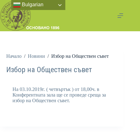
Bulgarian
Начало
/
Новини
/
Избор на Обществен съвет
Избор на Обществен съвет
На 03.10.2019г. ( четвъртък ) от 18,00ч. в
Конферентната зала ще се проведе среща за
избор на Обществен съвет.