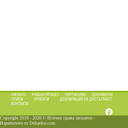
НАЧАЛО
УЧЕБЕН ПРОЦЕС
ПОРТФОЛИО
ДОКУМЕНТИ
ПРИЕМ
ПРОЕКТИ
ДЕКЛАРАЦИЯ ЗА ДОСТЪПНОСТ
КОНТАКТИ
Copyright 2018 - 2026 © Всички права запазени -
Изработено от
Dekaeksi.com