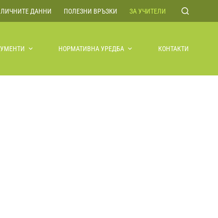
 ЛИЧНИТЕ ДАННИ
ПОЛЕЗНИ ВРЪЗКИ
ЗА УЧИТЕЛИ
КУМЕНТИ
НОРМАТИВНА УРЕДБА
КОНТАКТИ