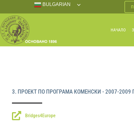
BULGARIAN
П
НАЧАЛО
3. ПРОЕКТ ПО ПРОГРАМА КОМЕНСКИ - 2007-2009 
Bridges4Europe