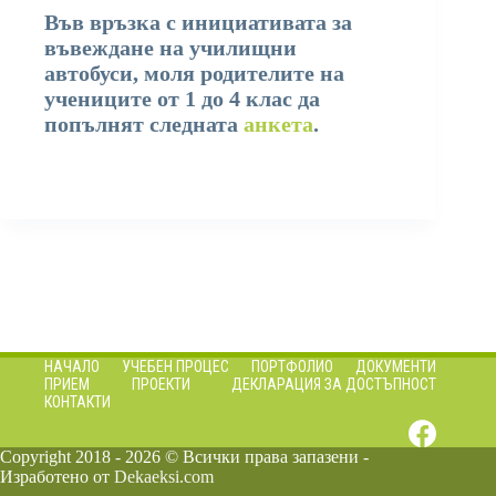
Във връзка с инициативата за
въвеждане на училищни
автобуси, моля родителите на
учениците от 1 до 4 клас да
попълнят следната
анкета
.
НАЧАЛО
УЧЕБЕН ПРОЦЕС
ПОРТФОЛИО
ДОКУМЕНТИ
ПРИЕМ
ПРОЕКТИ
ДЕКЛАРАЦИЯ ЗА ДОСТЪПНОСТ
КОНТАКТИ
Copyright 2018 - 2026 © Всички права запазени -
Изработено от
Dekaeksi.com