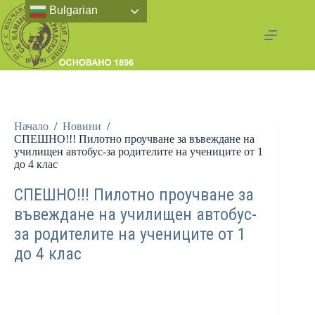
Bulgarian
Начало
/
Новини
/
СПЕШНО!!! Пилотно проучване за въвеждане на
училищен автобус-за родителите на учениците от 1
до 4 клас
СПЕШНО!!! Пилотно проучване за
въвеждане на училищен автобус-
за родителите на учениците от 1
до 4 клас