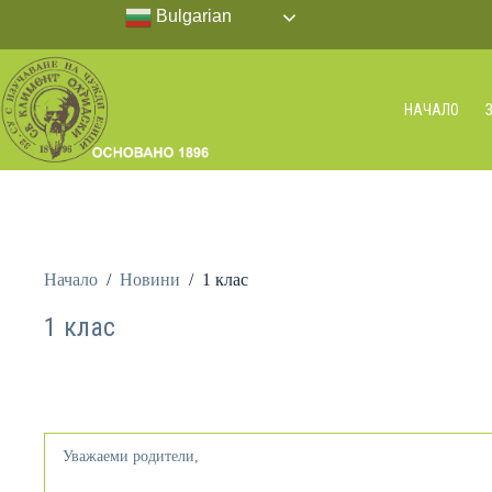
Bulgarian
НАЧАЛО
Начало
/
Новини
/
1 клас
1 клас
Уважаеми родители,