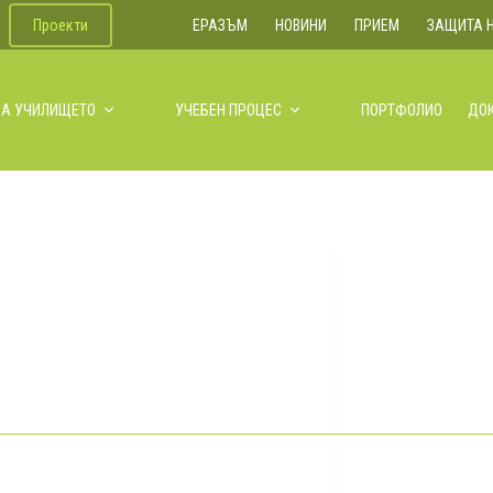
Проекти
ЕРАЗЪМ
НОВИНИ
ПРИЕМ
ЗАЩИТА 
ЗА УЧИЛИЩЕТО
УЧЕБЕН ПРОЦЕС
ПОРТФОЛИО
ДО