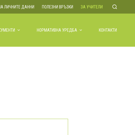
НА ЛИЧНИТЕ ДАННИ
ПОЛЕЗНИ ВРЪЗКИ
ЗА УЧИТЕЛИ
КУМЕНТИ
НОРМАТИВНА УРЕДБА
КОНТАКТИ