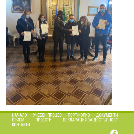
НАЧАЛО
УЧЕБЕН ПРОЦЕС
ПОРТФОЛИО
ДОКУМЕНТИ
ПРИЕМ
ПРОЕКТИ
ДЕКЛАРАЦИЯ ЗА ДОСТЪПНОСТ
КОНТАКТИ