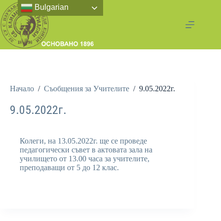
Bulgarian
Начало
/
Съобщения за Учителите
/
9.05.2022г.
9.05.2022г.
Колеги, на 13.05.2022г. ще се проведе
педагогически съвет в актовата зала на
училището от 13.00 часа за учителите,
преподаващи от 5 до 12 клас.