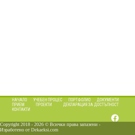
НАЧАЛО
УЧЕБЕН ПРОЦЕС
ПОРТФОЛИО
ДОКУМЕНТИ
ПРИЕМ
ПРОЕКТИ
ДЕКЛАРАЦИЯ ЗА ДОСТЪПНОСТ
КОНТАКТИ
Copyright 2018 - 2026 © Всички права запазени -
Изработено от
Dekaeksi.com