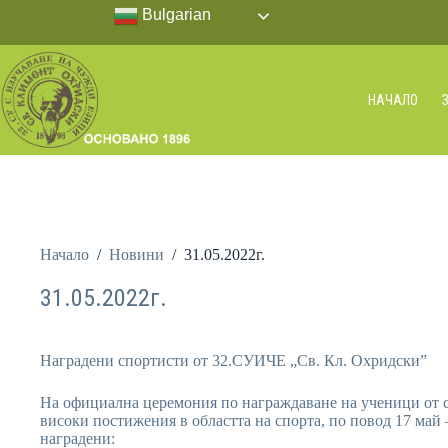
Bulgarian
НАЧАЛО
Начало
/
Новини
/
31.05.2022г.
31.05.2022г.
Наградени спортисти от 32.СУИЧЕ „Св. Кл. Охридски”
На официална церемония по награждаване на ученици от 
високи постижения в областта на спорта, по повод 17 май 
наградени: