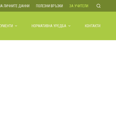
НА ЛИЧНИТЕ ДАННИ
ПОЛЕЗНИ ВРЪЗКИ
ЗА УЧИТЕЛИ
КУМЕНТИ
НОРМАТИВНА УРЕДБА
КОНТАКТИ