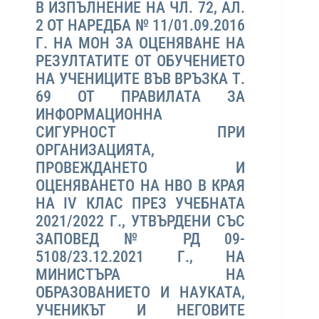
В ИЗПЪЛНЕНИЕ НА ЧЛ. 72, АЛ.
2 ОТ НАРЕДБА № 11/01.09.2016
Г. НА МОН ЗА ОЦЕНЯВАНЕ НА
РЕЗУЛТАТИТЕ ОТ ОБУЧЕНИЕТО
НА УЧЕНИЦИТЕ ВЪВ ВРЪЗКА Т.
69 ОТ ПРАВИЛАТА ЗА
ИНФОРМАЦИОННА
СИГУРНОСТ ПРИ
ОРГАНИЗАЦИЯТА,
ПРОВЕЖДАНЕТО И
ОЦЕНЯВАНЕТО НА НВО В КРАЯ
НА IV КЛАС ПРЕЗ УЧЕБНАТА
2021/2022 Г., УТВЪРДЕНИ СЪС
ЗАПОВЕД № РД 09-
5108/23.12.2021 Г., НА
МИНИСТЪРА НА
ОБРАЗОВАНИЕТО И НАУКАТА,
УЧЕНИКЪТ И НЕГОВИТЕ