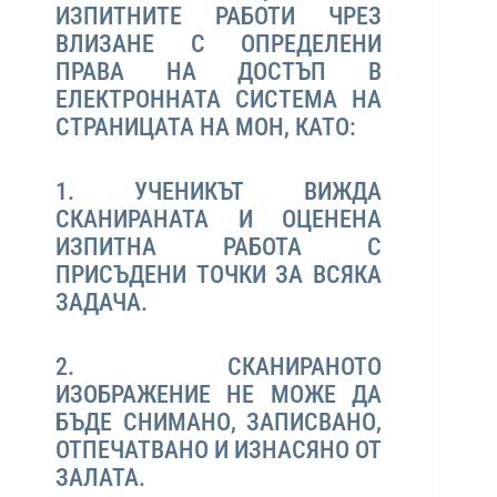
ИЗПИТНИТЕ РАБОТИ ЧРЕЗ
ВЛИЗАНЕ С ОПРЕДЕЛЕНИ
ПРАВА НА ДОСТЪП В
ЕЛЕКТРОННАТА СИСТЕМА НА
СТРАНИЦАТА НА МОН, КАТО:
1. УЧЕНИКЪТ ВИЖДА
СКАНИРАНАТА И ОЦЕНЕНА
ИЗПИТНА РАБОТА С
ПРИСЪДЕНИ ТОЧКИ ЗА ВСЯКА
ЗАДАЧА.
2. СКАНИРАНОТО
ИЗОБРАЖЕНИЕ НЕ МОЖЕ ДА
БЪДЕ СНИМАНО, ЗАПИСВАНО,
ОТПЕЧАТВАНО И ИЗНАСЯНО ОТ
ЗАЛАТА.