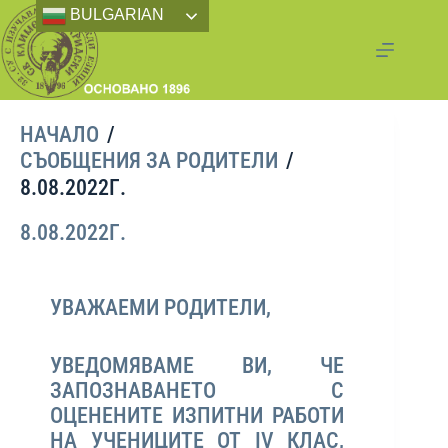
BULGARIAN
НАЧАЛО
/
СЪОБЩЕНИЯ ЗА РОДИТЕЛИ
/
8.08.2022Г.
8.08.2022Г.
УВАЖАЕМИ РОДИТЕЛИ,
УВЕДОМЯВАМЕ ВИ, ЧЕ
ЗАПОЗНАВАНЕТО С
ОЦЕНЕНИТЕ ИЗПИТНИ РАБОТИ
НА УЧЕНИЦИТЕ ОТ IV КЛАС,