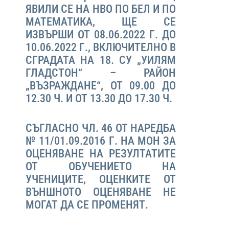
ЯВИЛИ СЕ НА НВО ПО БЕЛ И ПО
МАТЕМАТИКА, ЩЕ СЕ
ИЗВЪРШИ ОТ 08.06.2022 Г. ДО
10.06.2022 Г., ВКЛЮЧИТЕЛНО В
СГРАДАТА НА 18. СУ „УИЛЯМ
ГЛАДСТОН“ – РАЙОН
„ВЪЗРАЖДАНЕ“, ОТ 09.00 ДО
12.30 Ч. И ОТ 13.30 ДО 17.30 Ч.
СЪГЛАСНО ЧЛ. 46 ОТ НАРЕДБА
№ 11/01.09.2016 Г. НА МОН ЗА
ОЦЕНЯВАНЕ НА РЕЗУЛТАТИТЕ
ОТ ОБУЧЕНИЕТО НА
УЧЕНИЦИТЕ, ОЦЕНКИТЕ ОТ
ВЪНШНОТО ОЦЕНЯВАНЕ НЕ
МОГАТ ДА СЕ ПРОМЕНЯТ.