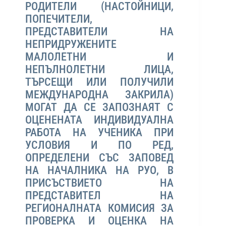
РОДИТЕЛИ (НАСТОЙНИЦИ,
ПОПЕЧИТЕЛИ,
ПРЕДСТАВИТЕЛИ НА
НЕПРИДРУЖЕНИТЕ
МАЛОЛЕТНИ И
НЕПЪЛНОЛЕТНИ ЛИЦА,
ТЪРСЕЩИ ИЛИ ПОЛУЧИЛИ
МЕЖДУНАРОДНА ЗАКРИЛА)
МОГАТ ДА СЕ ЗАПОЗНАЯТ С
ОЦЕНЕНАТА ИНДИВИДУАЛНА
РАБОТА НА УЧЕНИКА ПРИ
УСЛОВИЯ И ПО РЕД,
ОПРЕДЕЛЕНИ СЪС ЗАПОВЕД
НА НАЧАЛНИКА НА РУО, В
ПРИСЪСТВИЕТО НА
ПРЕДСТАВИТЕЛ НА
РЕГИОНАЛНАТА КОМИСИЯ ЗА
ПРОВЕРКА И ОЦЕНКА НА