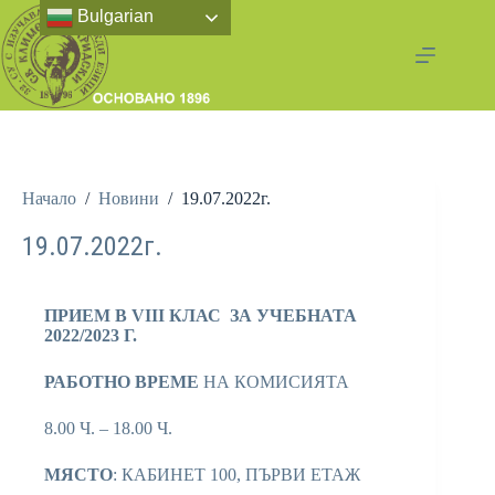
Bulgarian
Начало
/
Новини
/
19.07.2022г.
19.07.2022г.
ПРИЕМ В VIII КЛАС
ЗА УЧЕБНАТА
2022/2023 Г.
РАБОТНО ВРЕМЕ
НА КОМИСИЯТА
8.00 Ч. – 18.00 Ч.
МЯСТО
: КАБИНЕТ 100, ПЪРВИ ЕТАЖ