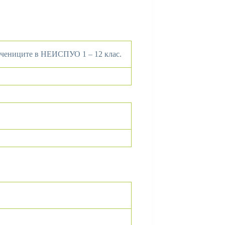
 учениците в НЕИСПУО 1 – 12 клас.