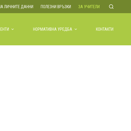
НА ЛИЧНИТЕ ДАННИ
ПОЛЕЗНИ ВРЪЗКИ
ЗА УЧИТЕЛИ
ЕНТИ
НОРМАТИВНА УРЕДБА
КОНТАКТИ