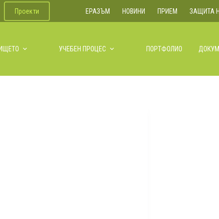
Проекти
ЕРАЗЪМ
НОВИНИ
ПРИЕМ
ЗАЩИТА 
ЛИЩЕТО
УЧЕБЕН ПРОЦЕС
ПОРТФОЛИО
ДОКУМ