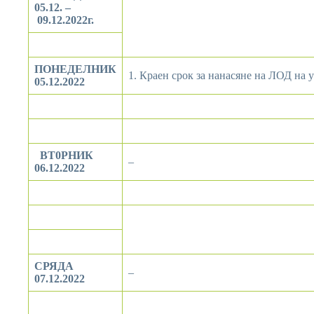
05.12. –
09.12.2022г.
ПОНЕДЕЛНИК
1. Краен срок за нанасяне на ЛОД на
05.12.2022
ВТ0РНИК
–
06.12.2022
СРЯДА
–
07.12.2022