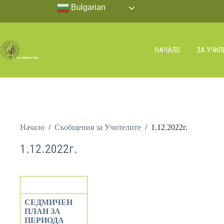
Bulgarian
НАЧАЛО
ЗА УЧИ
Начало
/
Съобщения за Учителите
/
1.12.2022г.
1.12.2022г.
СЕДМИЧЕН
ПЛАН ЗА
ПЕРИОДА