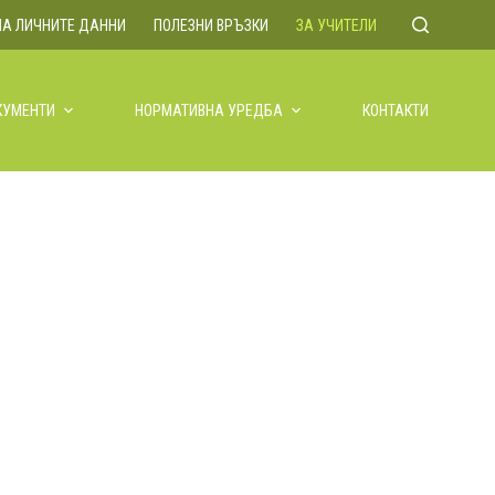
НА ЛИЧНИТЕ ДАННИ
ПОЛЕЗНИ ВРЪЗКИ
ЗА УЧИТЕЛИ
КУМЕНТИ
НОРМАТИВНА УРЕДБА
КОНТАКТИ