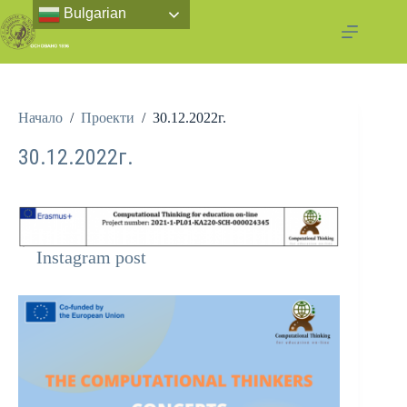
Bulgarian
Начало
/
Проекти
/
30.12.2022г.
30.12.2022г.
Instagram post