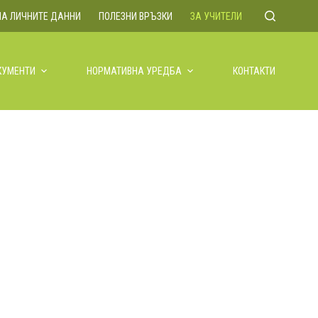
НА ЛИЧНИТЕ ДАННИ
ПОЛЕЗНИ ВРЪЗКИ
ЗА УЧИТЕЛИ
КУМЕНТИ
НОРМАТИВНА УРЕДБА
КОНТАКТИ