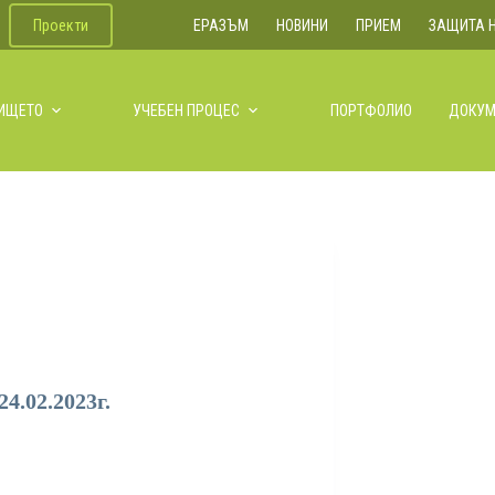
Проекти
ЕРАЗЪМ
НОВИНИ
ПРИЕМ
ЗАЩИТА 
ЛИЩЕТО
УЧЕБЕН ПРОЦЕС
ПОРТФОЛИО
ДОКУМ
.02.2023г.