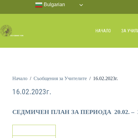
Bulgarian
НАЧАЛО
ЗА УЧИ
Начало
/
Съобщения за Учителите
/
16.02.2023г.
16.02.2023г.
СЕДМИЧЕН ПЛАН ЗА ПЕРИОДА 20.02. – 24