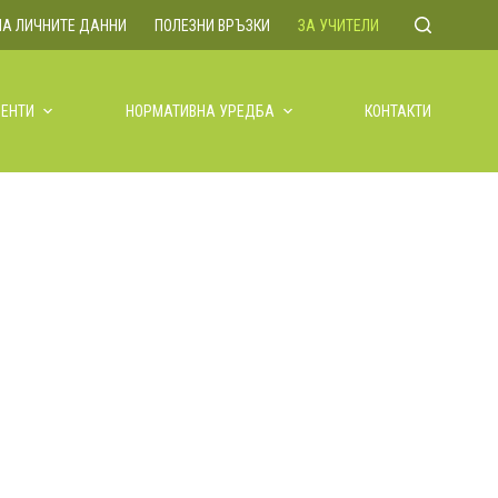
НА ЛИЧНИТЕ ДАННИ
ПОЛЕЗНИ ВРЪЗКИ
ЗА УЧИТЕЛИ
ЕНТИ
НОРМАТИВНА УРЕДБА
КОНТАКТИ