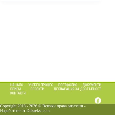
НАЧАЛО
УЧЕБЕН ПРОЦЕС
ПОРТФОЛИО
ДОКУМЕНТИ
ПРИЕМ
ПРОЕКТИ
ДЕКЛАРАЦИЯ ЗА ДОСТЪПНОСТ
КОНТАКТИ
Copyright 2018 - 2026 © Всички права запазени -
Изработено от
Dekaeksi.com