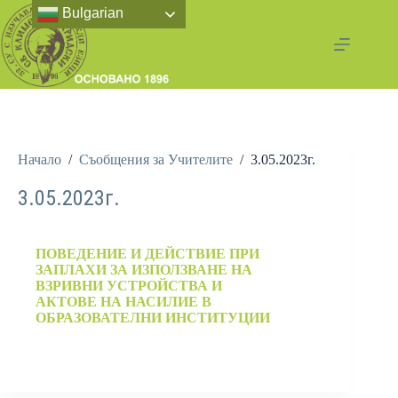
Bulgarian
Начало
/
Съобщения за Учителите
/
3.05.2023г.
3.05.2023г.
ПОВЕДЕНИЕ И ДЕЙСТВИЕ ПРИ
ЗАПЛАХИ ЗА ИЗПОЛЗВАНЕ НА
ВЗРИВНИ УСТРОЙСТВА И
АКТОВЕ НА НАСИЛИЕ В
ОБРАЗОВАТЕЛНИ ИНСТИТУЦИИ