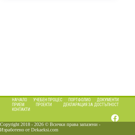
НАЧАЛО
УЧЕБЕН ПРОЦЕС
ПОРТФОЛИО
ДОКУМЕНТИ
ПРИЕМ
ПРОЕКТИ
ДЕКЛАРАЦИЯ ЗА ДОСТЪПНОСТ
КОНТАКТИ
Copyright 2018 - 2026 © Всички права запазени -
Изработено от
Dekaeksi.com