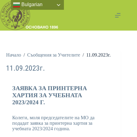
Bulgarian
Начало
/
Съобщения за Учителите
/
11.09.2023г.
11.09.2023г.
ЗАЯВКА ЗА ПРИНТЕРНА
ХАРТИЯ ЗА УЧЕБНАТА
2023/2024 Г.
Колеги, моля председателите на МО да
подадат заявка за принтерна хартия за
учебната 2023/2024 година.