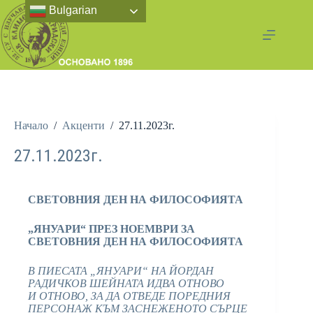
Bulgarian
Начало
/
Акценти
/
27.11.2023г.
27.11.2023г.
СВЕТОВНИЯ ДЕН НА ФИЛОСОФИЯТА
„ЯНУАРИ“ ПРЕЗ НОЕМВРИ ЗА
СВЕТОВНИЯ ДЕН НА ФИЛОСОФИЯТА
В ПИЕСАТА „ЯНУАРИ“ НА ЙОРДАН
РАДИЧКОВ ШЕЙНАТА ИДВА ОТНОВО
И ОТНОВО, ЗА ДА ОТВЕДЕ ПОРЕДНИЯ
ПЕРСОНАЖ КЪМ ЗАСНЕЖЕНОТО СЪРЦЕ