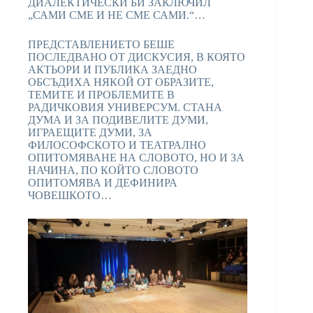
ДИАЛЕКТИЧЕСКИ БИ ЗАКЛЮЧИЛ
„САМИ СМЕ И НЕ СМЕ САМИ.“…
ПРЕДСТАВЛЕНИЕТО БЕШЕ
ПОСЛЕДВАНО ОТ ДИСКУСИЯ, В КОЯТО
АКТЬОРИ И ПУБЛИКА ЗАЕДНО
ОБСЪДИХА НЯКОЙ ОТ ОБРАЗИТЕ,
ТЕМИТЕ И ПРОБЛЕМИТЕ В
РАДИЧКОВИЯ УНИВЕРСУМ. СТАНА
ДУМА И ЗА ПОДИВЕЛИТЕ ДУМИ,
ИГРАЕЩИТЕ ДУМИ, ЗА
ФИЛОСОФСКОТО И ТЕАТРАЛНО
ОПИТОМЯВАНЕ НА СЛОВОТО, НО И ЗА
НАЧИНА, ПО КОЙТО СЛОВОТО
ОПИТОМЯВА И ДЕФИНИРА
ЧОВЕШКОТО…