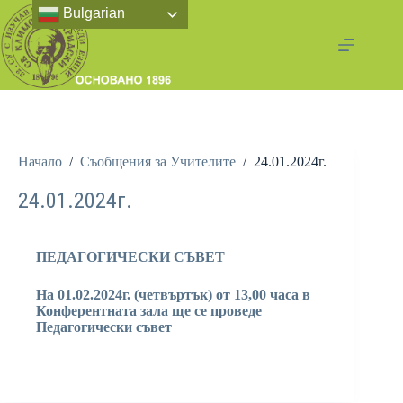
Bulgarian
Начало
/
Съобщения за Учителите
/
24.01.2024г.
24.01.2024г.
ПЕДАГОГИЧЕСКИ СЪВЕТ
На 01.02.2024г. (четвъртък) от 13,00 часа в
Конферентната зала ще се проведе
Педагогически съвет