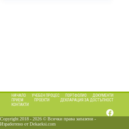
НАЧАЛО
УЧЕБЕН ПРОЦЕС
ПОРТФОЛИО
ДОКУМЕНТИ
ПРИЕМ
ПРОЕКТИ
ДЕКЛАРАЦИЯ ЗА ДОСТЪПНОСТ
КОНТАКТИ
Copyright 2018 - 2026 © Всички права запазени -
Изработено от
Dekaeksi.com