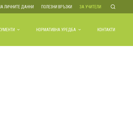
НА ЛИЧНИТЕ ДАННИ
ПОЛЕЗНИ ВРЪЗКИ
ЗА УЧИТЕЛИ
КУМЕНТИ
НОРМАТИВНА УРЕДБА
КОНТАКТИ