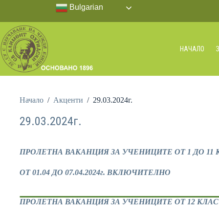
Bulgarian
НАЧАЛО
Начало
/
Акценти
/
29.03.2024г.
29.03.2024г.
ПРОЛЕТНА ВАКАНЦИЯ ЗА УЧЕНИЦИТЕ ОТ 1 ДО 11 
ОТ 01.04 ДО 07.04.2024г. ВКЛЮЧИТЕЛНО
ПРОЛЕТНА ВАКАНЦИЯ ЗА УЧЕНИЦИТЕ ОТ 12 КЛАС