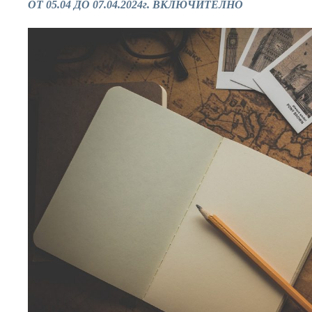
ОТ 05.04 ДО 07.04.2024г. ВКЛЮЧИТЕЛНО