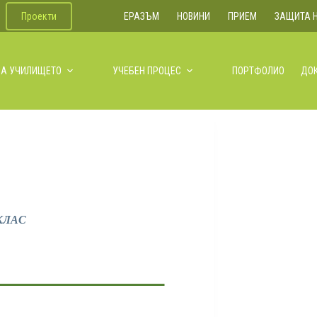
Проекти
ЕРАЗЪМ
НОВИНИ
ПРИЕМ
ЗАЩИТА 
ЗА УЧИЛИЩЕТО
УЧЕБЕН ПРОЦЕС
ПОРТФОЛИО
ДО
КЛАС