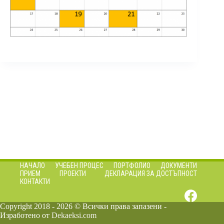
НАЧАЛО
УЧЕБЕН ПРОЦЕС
ПОРТФОЛИО
ДОКУМЕНТИ
ПРИЕМ
ПРОЕКТИ
ДЕКЛАРАЦИЯ ЗА ДОСТЪПНОСТ
КОНТАКТИ
Copyright 2018 - 2026 © Всички права запазени -
Изработено от
Dekaeksi.com