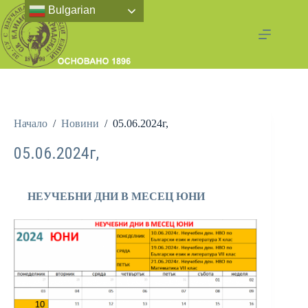
Bulgarian
Начало
/
Новини
/
05.06.2024г,
05.06.2024г,
НЕУЧЕБНИ ДНИ В МЕСЕЦ ЮНИ