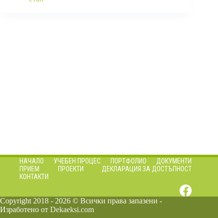
НАЧАЛО
УЧЕБЕН ПРОЦЕС
ПОРТФОЛИО
ДОКУМЕНТИ
ПРИЕМ
ПРОЕКТИ
ДЕКЛАРАЦИЯ ЗА ДОСТЪПНОСТ
КОНТАКТИ
Copyright 2018 - 2026 © Всички права запазени -
Изработено от
Dekaeksi.com