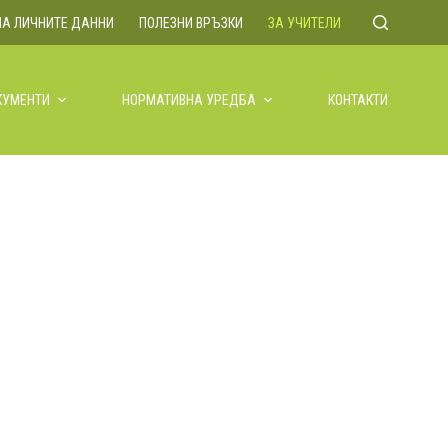
НА ЛИЧНИТЕ ДАННИ
ПОЛЕЗНИ ВРЪЗКИ
ЗА УЧИТЕЛИ
КУМЕНТИ
НОРМАТИВНА УРЕДБА
КОНТАКТИ