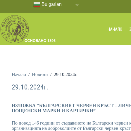
Bulgarian
НАЧАЛО
Начало
/
Новини
/
29.10.2024г.
29.10.2024г.
ИЗЛОЖБА “БЪЛГАРСКИЯТ ЧЕРВЕН КРЪСТ – ЛИЧ
ПОЩЕНСКИ МАРКИ И КАРТИЧКИ”
По повод 146 години от създаването на Български червен к
организацията на доброволците от Български червен кръст