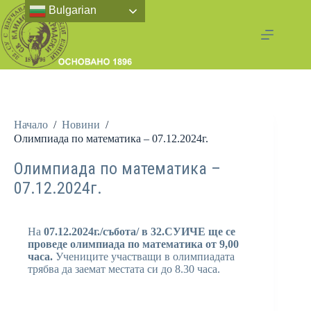
Bulgarian
Начало
/
Новини
/
Олимпиада по математика – 07.12.2024г.
Олимпиада по математика –
07.12.2024г.
На
07.12.2024г./събота/ в 32.СУИЧЕ ще се
проведе олимпиада по математика от 9,00
часа.
Учениците участващи в олимпиадата
трябва да заемат местата си до 8.30 часа.