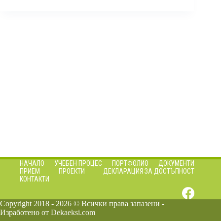
НАЧАЛО
УЧЕБЕН ПРОЦЕС
ПОРТФОЛИО
ДОКУМЕНТИ
ПРИЕМ
ПРОЕКТИ
ДЕКЛАРАЦИЯ ЗА ДОСТЪПНОСТ
КОНТАКТИ
Copyright 2018 - 2026 © Всички права запазени -
Изработено от
Dekaeksi.com