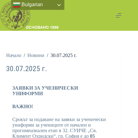
Bulgarian
Начало
/
Новини
/
30.07.2025 г.
30.07.2025 г.
ЗАЯВКИ ЗА УЧЕНИЧЕСКИ
УНИФОРМИ
ВАЖНО!
Срокът за подаване на заявки за ученически
униформи за учениците от начален и
прогимназиален етап в 32. СУИЧЕ „Св.
Климент Охридски“, гр. София е до
05