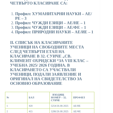
ЧЕТВЪРТО КЛАСИРАНЕ СА:
Профил: ХУМАНИТАРНИ НАУКИ – АЕ/
РЕ –
3
Профил: ЧУЖДИ ЕЗИЦИ – АЕ/НЕ – 1
Профил: ЧУЖДИ ЕЗИЦИ – АЕ/ФЕ – 1
Профил: ПРИРОДНИ НАУКИ – АЕ/ИЕ – 1
II. СПИСЪК НА КЛАСИРАНИТЕ
УЧЕНИЦИ НА СВОБОДНИТЕ МЕСТА
СЛЕД
ЧЕТВЪРТИ
ЕТАП НА
КЛАСИРАНЕ В 32. СУИЧЕ „СВ.
КЛИМЕНТ ОХРИДСКИ “ЗА VIII КЛАС –
УЧЕБНА 202
5
/ 202
6
ГОДИНА
. В
КЛАСИРАНЕТО СА УЧАСТВАЛИ
УЧЕНИЦИ, ПОДАЛИ ЗАЯВЛЕНИЕ И
ОРИГИНАЛ НА СВИДЕТЕЛСТВО ЗА
ОСНОВНО ОБРАЗОВАНИЕ
ВХОДЯЩ
№
БАЛ
НОМЕР – 32.
ПРОФИЛ
СУИЧЕ
1
420
5254/26.08.2025
АЕ/НЕ
2
415
5286/26.08.2025
АЕ/ФЕ