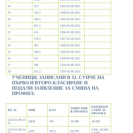
18
323
5263/26.08.2025
19
316,5
5268/26.08.2025
20
366,5
5281/26.08.2025
21
367,5
5285/26.08.2025
22
415
5286/26.08.2025
23
375,5
5287/26.08.2025
24
304
5288/26.08.2025
25
326,5
5289/26.08.2025
26
323
5290/26.08.2025
27
389
5294/26.08.2025
28
347,5
5295/26.08.2025
УЧЕНИЦИ
,
ЗАПИСАНИ В 32.
СУИЧЕ НА
ПЪРВО И ВТОРО КЛАСИРАНЕ И
ПОДАЛИ ЗАЯВЛЕНИЕ ЗА СМЯНА НА
ПРОФИЛ:
КАНДИДАТ
ЗАПИСАНИ
ВХ. №
ИМЕ
БАЛ
СТВАТ ЗА
В ПРОФИЛ:
ПРОФИЛ:
5220/22.08.20
ЦВМ
445
АЕ/НЕ
АЕ/ИЕ
25
5221/22.08.20
СХН; АЕ/НЕ;
ДТП
420,5
АЕ/ФЕ
25
АЕ/ИЕ