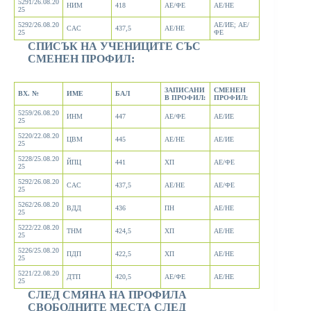
5291/26.08.20
НИМ
418
АЕ/ФЕ
АЕ/НЕ
25
5292/26.08.20
АЕ/ИЕ; АЕ/
САС
437,5
АЕ/НЕ
25
ФЕ
СПИСЪК НА УЧЕНИЦИТЕ СЪС
СМЕНЕН ПРОФИЛ:
ЗАПИСАНИ
СМЕНЕН
ВХ. №
ИМЕ
БАЛ
В ПРОФИЛ:
ПРОФИЛ:
5259/26.08.20
ИНМ
447
АЕ/ФЕ
АЕ/ИЕ
25
5220/22.08.20
ЦВМ
445
АЕ/НЕ
АЕ/ИЕ
25
5228/25.08.20
ЙПЦ
441
ХП
АЕ/ФЕ
25
5292/26.08.20
САС
437,5
АЕ/НЕ
АЕ/ФЕ
25
5262/26.08.20
ВДД
436
ПН
АЕ/НЕ
25
5222/22.08.20
ТНМ
424,5
ХП
АЕ/НЕ
25
5226/25.08.20
ПДП
422,5
ХП
АЕ/НЕ
25
5221/22.08.20
ДТП
420,5
АЕ/ФЕ
АЕ/НЕ
25
СЛЕД СМЯНА НА ПРОФИЛА
СВОБОДНИТЕ МЕСТА СЛЕД