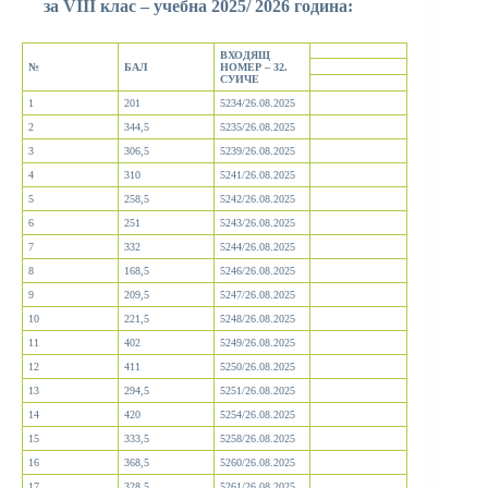
за VIII клас – учебна 2025/ 2026 година
:
ВХОДЯЩ
№
БАЛ
НОМЕР – 32.
СУИЧЕ
1
201
5234/26.08.2025
2
344,5
5235/26.08.2025
3
306,5
5239/26.08.2025
4
310
5241/26.08.2025
5
258,5
5242/26.08.2025
6
251
5243/26.08.2025
7
332
5244/26.08.2025
8
168,5
5246/26.08.2025
9
209,5
5247/26.08.2025
10
221,5
5248/26.08.2025
11
402
5249/26.08.2025
12
411
5250/26.08.2025
13
294,5
5251/26.08.2025
14
420
5254/26.08.2025
15
333,5
5258/26.08.2025
16
368,5
5260/26.08.2025
17
328,5
5261/26.08.2025