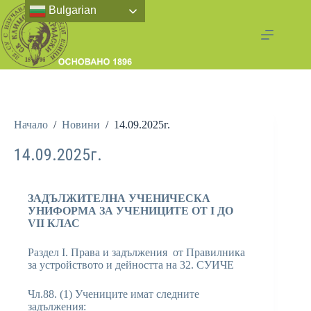
Bulgarian
Начало
/
Новини
/
14.09.2025г.
14.09.2025г.
ЗАДЪЛЖИТЕЛНА УЧЕНИЧЕСКА
УНИФОРМА ЗА УЧЕНИЦИТЕ ОТ I ДО
VII КЛАС
Раздел І. Права и задължения от Правилника
за устройството и дейността на 32. СУИЧЕ
Чл.88. (1) Учениците имат следните
задължения: