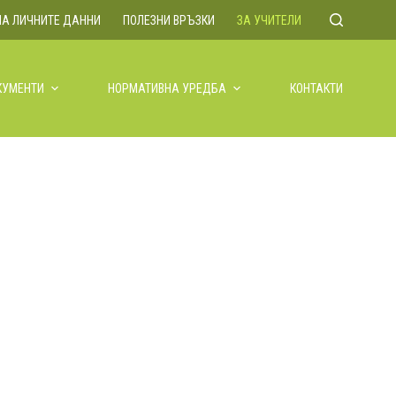
НА ЛИЧНИТЕ ДАННИ
ПОЛЕЗНИ ВРЪЗКИ
ЗА УЧИТЕЛИ
КУМЕНТИ
НОРМАТИВНА УРЕДБА
КОНТАКТИ