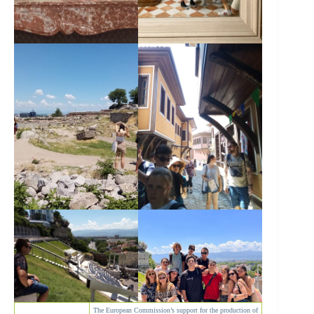
The European Commission’s support for the production of