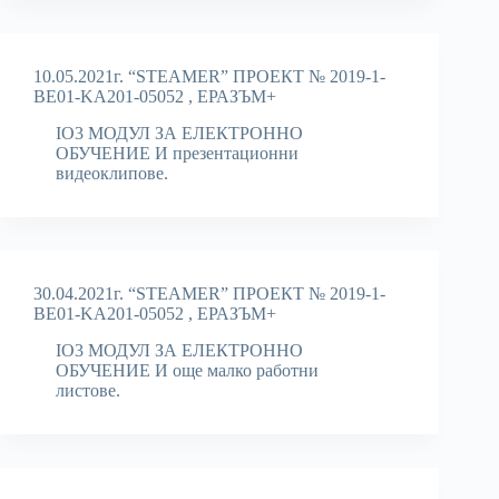
10.05.2021г. “STEAMER” ПРОЕКТ № 2019-1-
BE01-KA201-05052 , ЕРАЗЪМ+
IO3 МОДУЛ ЗА ЕЛЕКТРОННО
ОБУЧЕНИЕ И презентационни
видеоклипове.
30.04.2021г. “STEAMER” ПРОЕКТ № 2019-1-
BE01-KA201-05052 , ЕРАЗЪМ+
IO3 МОДУЛ ЗА ЕЛЕКТРОННО
ОБУЧЕНИЕ И още малко работни
листове.