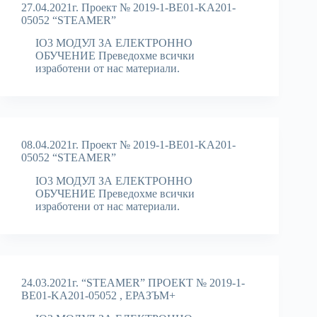
27.04.2021г. Проект № 2019-1-BE01-KA201-
05052 “STEAMER”
IO3 МОДУЛ ЗА ЕЛЕКТРОННО
ОБУЧЕНИЕ Преведохме всички
изработени от нас материали.
08.04.2021г. Проект № 2019-1-BE01-KA201-
05052 “STEAMER”
IO3 МОДУЛ ЗА ЕЛЕКТРОННО
ОБУЧЕНИЕ Преведохме всички
изработени от нас материали.
24.03.2021г. “STEAMER” ПРОЕКТ № 2019-1-
BE01-KA201-05052 , ЕРАЗЪМ+