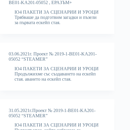
BE01-KA201-05052 , ЕРАЗЪМ+
IO4 ПАКЕТИ ЗА СЦЕНАРИИ И УРОЦИ
Трябваше да подготвим загадки и пъзели
за първата ескейп стая.
03.06.2021г. Проект № 2019-1-BE01-KA201-
05052 “STEAMER”
IO4 ПАКЕТИ ЗА СЦЕНАРИИ И УРОЦИ
Продължихме със създаването на ескейп
стая. аването на ескейп стая.
31.05.2021г.Проект № 2019-1-BE01-KA201-
05052 “STEAMER”
IO4 ПАКЕТИ ЗА СЦЕНАРИИ И УРОЦИ