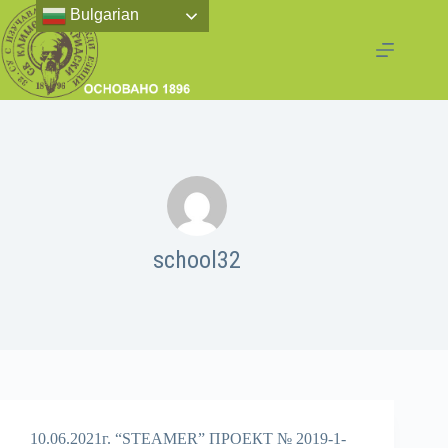
Bulgarian
school32
10.06.2021г. “STEAMER” ПРОЕКТ № 2019-1-